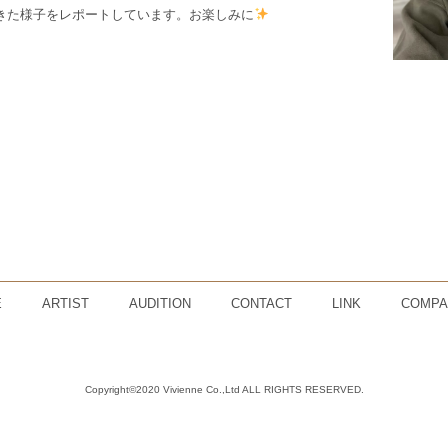
きた様子をレポートしています。お楽しみに
E
ARTIST
AUDITION
CONTACT
LINK
COMPA
Copyright©2020 Vivienne Co.,Ltd ALL RIGHTS RESERVED.