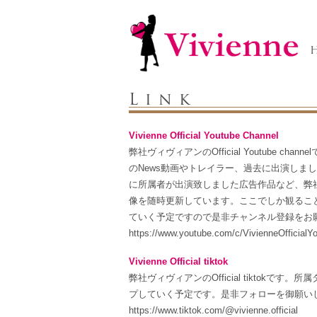
Link
Vivienne Official Youtube Channel
弊社ヴィヴィアンのOfficial Youtube
のNews動画やトレイラー、過去に出演しま
に所属者が出演致しました広告作品など、弊
像を随時更新しています。ここでしか観るこ
ていく予定ですので是非チャンネル登録をお
https://www.youtube.com/c/VivienneOfficialY
Vivienne Official tiktok
弊社ヴィヴィアンのOfficial tiktok
プしていく予定です。是非フォローを御願い
https://www.tiktok.com/@vivienne.official