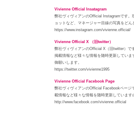
Vivienne Official Insatagram
弊社ヴィヴィアンのOfficial Instag
ョットなど、マネージャー目線の写真をどん
https://www.instagram.com/vivienne.official/
Vivienne Official X （旧twitter）
弊社ヴィヴィアンのOfficial X（旧twi
掲載情報など様々な情報を随時更新していま
御願いします。
https://twitter.com/vivienne1995
Vivienne Official Facebook Page
弊社ヴィヴィアンのOfficial Facebo
載情報など様々な情報を随時更新しています
http://www.facebook.com/vivienne.official