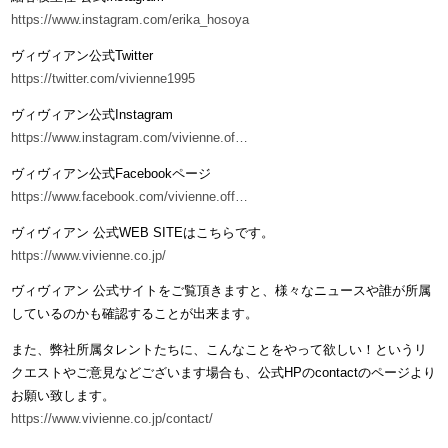
https://www.instagram.com/erika_hosoya
ヴィヴィアン公式Twitter
https://twitter.com/vivienne1995
ヴィヴィアン公式Instagram
https://www.instagram.com/vivienne.of…
ヴィヴィアン公式Facebookページ
https://www.facebook.com/vivienne.off…
ヴィヴィアン 公式WEB SITEはこちらです。
https://www.vivienne.co.jp/
ヴィヴィアン 公式サイトをご覧頂きますと、様々なニュースや誰が所属
しているのかも確認することが出来ます。
また、弊社所属タレントたちに、こんなことをやって欲しい！というリ
クエストやご意見などございます場合も、公式HPのcontactのページより
お願い致します。
https://www.vivienne.co.jp/contact/