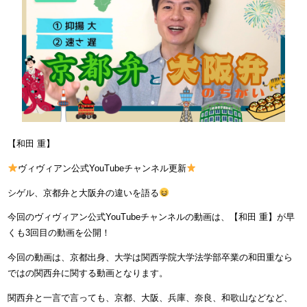
【和田 重】
ヴィヴィアン公式YouTubeチャンネル更新
シゲル、京都弁と大阪弁の違いを語る
今回のヴィヴィアン公式YouTubeチャンネルの動画は、【和田 重】が早
くも3回目の動画を公開！
今回の動画は、京都出身、大学は関西学院大学法学部卒業の和田重なら
ではの関西弁に関する動画となります。
関西弁と一言で言っても、京都、大阪、兵庫、奈良、和歌山などなど、