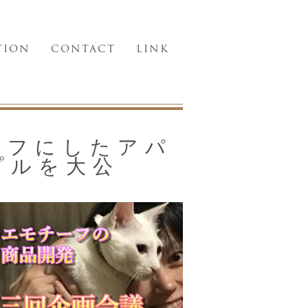
TION
CONTACT
LINK
ーフにしたアパ
プルを大公