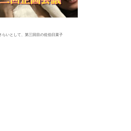
おさらいとして、第三回目の佐伯日菜子