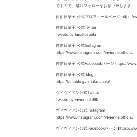
ですので、是非フォローをお願い致します。
佐伯日菜子 公式プロフィールページ https://www.vivie
佐伯日菜子 公式Twitter
Tweets by hinakosaeki
佐伯日菜子 公式Instagram
https://www.instagram.com/vivienne.official/
佐伯日菜子 公式Facebookページ https://www.faceb
佐伯日菜子 公式 blog
https://ameblo.jp/hinako-saeki/
ヴィヴィアン公式Twitter
Tweets by vivienne1995
ヴィヴィアン公式Instagram
https://www.instagram.com/vivienne.official/
ヴィヴィアン公式Facebookページ https://www.face