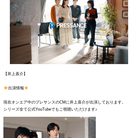
【井上喜介】
出演情報
現在オンエア中のプレサンスのCMに井上喜介が出演しております。
シリーズ全て公式YouTubeでもご視聴いただけます♪