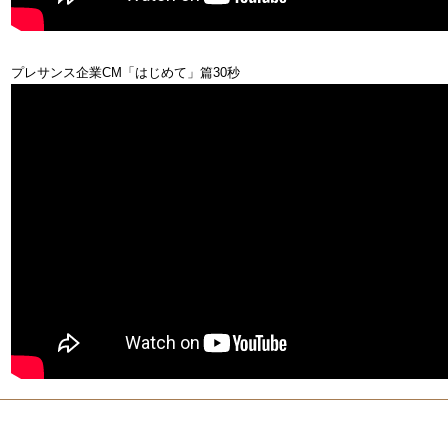
プレサンス企業CM「はじめて」篇30秒