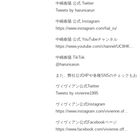
中嶋春陽 公式 Twitter
Tweets by harunsarun
中嶋春陽 公式 Instagram
https://www.instagram.com/hal_ru/
中嶋春陽 公式 YouTubeチャンネル
https://www.youtube.com/channel/UC8HK…
中嶋春陽 TikTok
@harunsarun
また、弊社公式HPや各種SNSのチェックもお
ヴィヴィアン公式Twitter
Tweets by vivienne1995
ヴィヴィアン公式Instagram
https://www.instagram.com/vivienne.of…
ヴィヴィアン公式Facebookページ
https://www.facebook.com/vivienne.off…