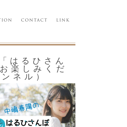
TION
CONTACT
LINK
「はるひさん
お楽しみくだ
ャンネル）