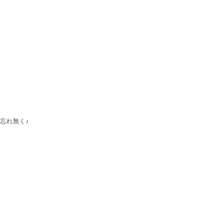
忘れ無く♪