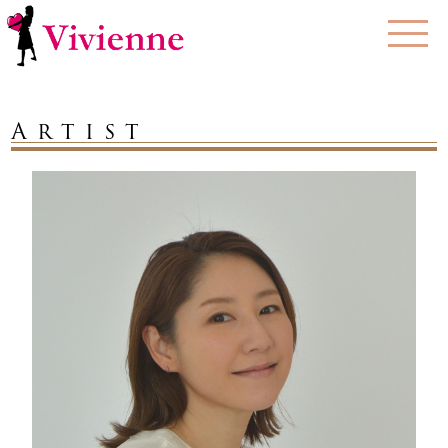
Artist