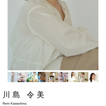
川島 令美
Remi Kawashima